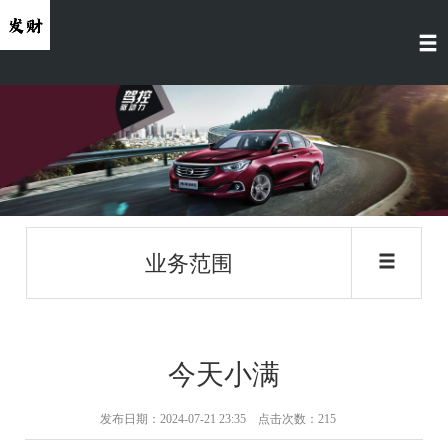
业务范围
今天小满
发布日期：2024-07-21 23:35 点击次数：215