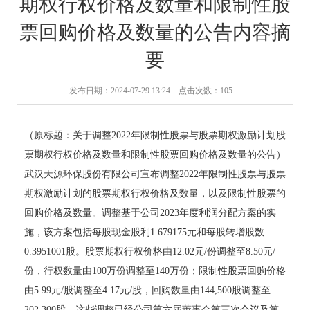
期权行权价格及数量和限制性股
票回购价格及数量的公告内容摘
要
发布日期：2024-07-29 13:24 点击次数：105
（原标题：关于调整2022年限制性股票与股票期权激励计划股
票期权行权价格及数量和限制性股票回购价格及数量的公告）
武汉天源环保股份有限公司宣布调整2022年限制性股票与股票
期权激励计划的股票期权行权价格及数量，以及限制性股票的
回购价格及数量。调整基于公司2023年度利润分配方案的实
施，该方案包括每股现金股利1.679175元和每股转增股数
0.3951001股。股票期权行权价格由12.02元/份调整至8.50元/
份，行权数量由100万份调整至140万份；限制性股票回购价格
由5.99元/股调整至4.17元/股，回购数量由144,500股调整至
202,300股。这些调整已经公司第六届董事会第三次会议及第