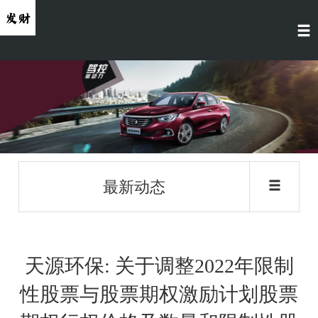
最新动态
天源环保: 关于调整2022年限制
性股票与股票期权激励计划股票